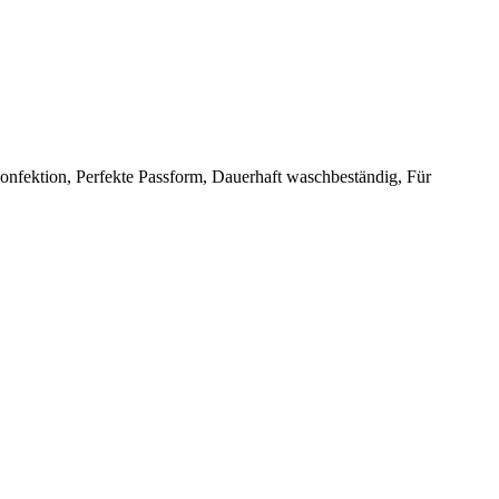
konfektion, Perfekte Passform, Dauerhaft waschbeständig, Für