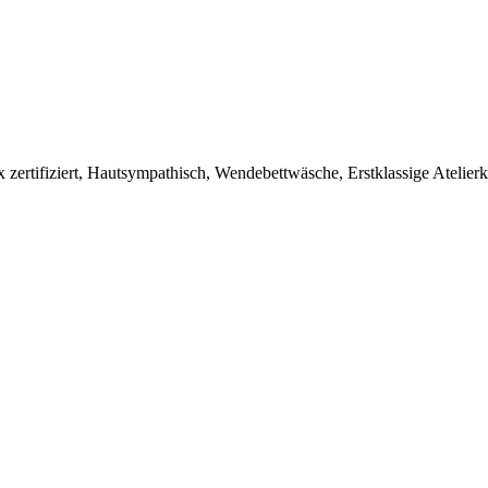
 zertifiziert, Hautsympathisch, Wendebettwäsche, Erstklassige Atelier