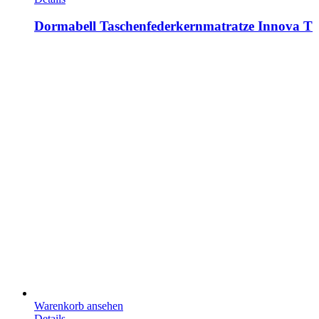
Dormabell Taschenfederkernmatratze Innova T
Warenkorb ansehen
Details