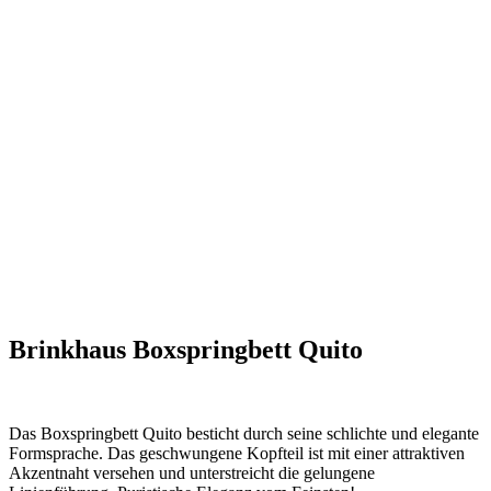
Brinkhaus Boxspringbett Quito
Das Boxspringbett Quito besticht durch seine schlichte und elegante
Formsprache. Das geschwungene Kopfteil ist mit einer attraktiven
Akzentnaht versehen und unterstreicht die gelungene