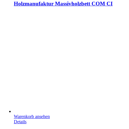
Holzmanufaktur Massivholzbett COM CI
Warenkorb ansehen
Details