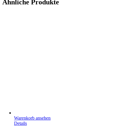
Ähnliche Produkte
Warenkorb ansehen
Details