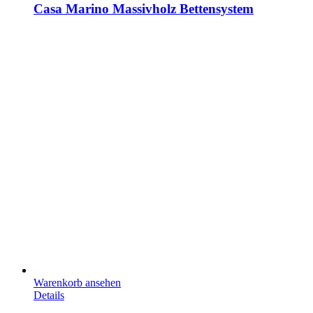
Casa Marino Massivholz Bettensystem
Warenkorb ansehen
Details