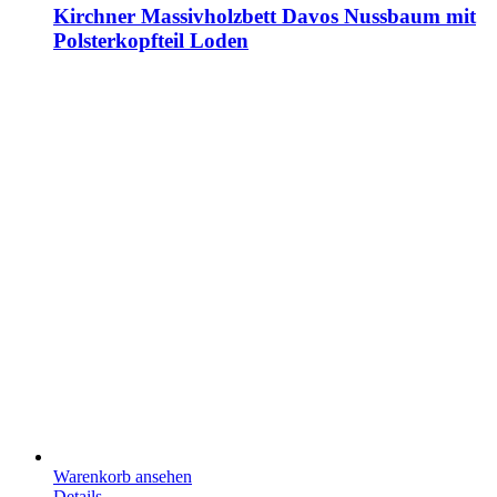
Kirchner Massivholzbett Davos Nussbaum mit
Polsterkopfteil Loden
Warenkorb ansehen
Details