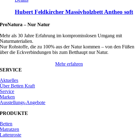
Hubert Feldkircher Massivholzbett Antheo soft
ProNatura –
Nur Natur
Mehr als 30 Jahre Erfahrung im kompromisslosen Umgang mit
Naturmaterialien.
Nur Rohstoffe, die zu 100% aus der Natur kommen – von den Füßen
über die Eckverbindungen bis zum Betthaupt nur Natur.
Mehr erfahren
SERVICE
Aktuelles
Über Betten Kraft
Service
Marken
Ausstellungs-Angebote
PRODUKTE
Betten
Matratzen
Lattenroste