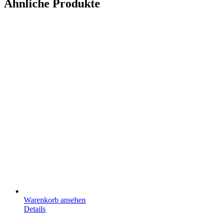
Ähnliche Produkte
Warenkorb ansehen
Details