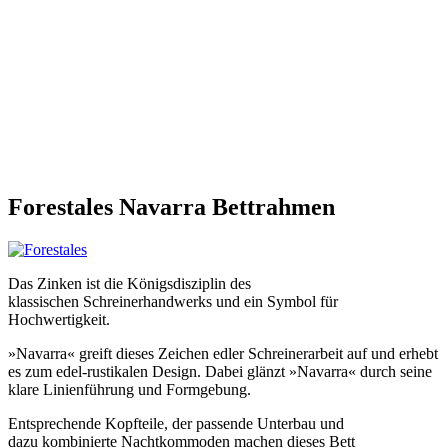
Forestales Navarra Bettrahmen
Das Zinken ist die Königsdisziplin des
klassischen Schreinerhandwerks und ein Symbol für
Hochwertigkeit.
»Navarra« greift dieses Zeichen edler Schreinerarbeit auf und erhebt
es zum edel-rustikalen Design. Dabei glänzt »Navarra« durch seine
klare Linienführung und Formgebung.
Entsprechende Kopfteile, der passende Unterbau und
dazu kombinierte Nachtkommoden machen dieses Bett