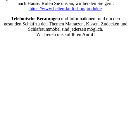
nach Hause. Rufen Sie uns an, wir beraten Sie gern:
https://www.betten-kraft.shop/produkte
Telefonische Beratungen
und Informationen rund um den
gesunden Schlaf zu den Themen Matratzen, Kissen, Zudecken und
Schlafraummöbel sind jederzeit möglich.
Wir freuen uns auf Ihren Anruf!
Nach
oben