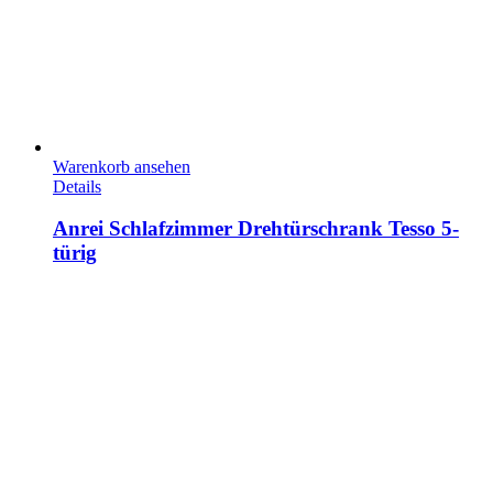
Warenkorb ansehen
Details
Anrei Schlafzimmer Drehtürschrank Tesso 5-
türig