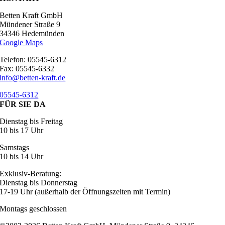
Betten Kraft GmbH
Mündener Straße 9
34346 Hedemünden
Google Maps
Telefon: 05545-6312
Fax: 05545-6332
info@betten-kraft.de
05545-6312
FÜR SIE DA
Dienstag bis Freitag
10 bis 17 Uhr
Samstags
10 bis 14 Uhr
Exklusiv-Beratung:
Dienstag bis Donnerstag
17-19 Uhr (außerhalb der Öffnungszeiten mit Termin)
Montags geschlossen