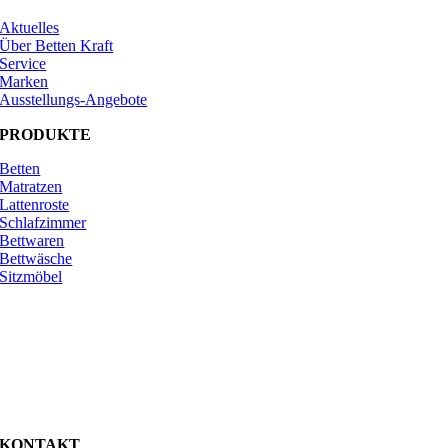
Aktuelles
Über Betten Kraft
Service
Marken
Ausstellungs-Angebote
PRODUKTE
Betten
Matratzen
Lattenroste
Schlafzimmer
Bettwaren
Bettwäsche
Sitzmöbel
KONTAKT