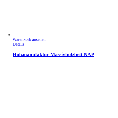
Warenkorb ansehen
Details
Holzmanufaktur Massivholzbett NAP