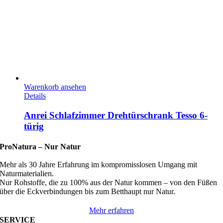
Warenkorb ansehen
Details
Anrei Schlafzimmer Drehtürschrank Tesso 6-
türig
ProNatura –
Nur Natur
Mehr als 30 Jahre Erfahrung im kompromisslosen Umgang mit
Naturmaterialien.
Nur Rohstoffe, die zu 100% aus der Natur kommen – von den Füßen
über die Eckverbindungen bis zum Betthaupt nur Natur.
Mehr erfahren
SERVICE