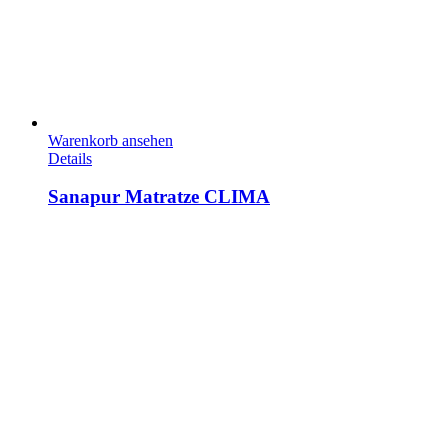
Warenkorb ansehen
Details
Sanapur Matratze CLIMA