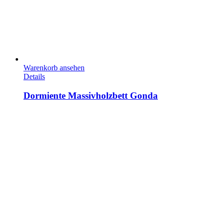
Warenkorb ansehen
Details
Dormiente Massivholzbett Gonda