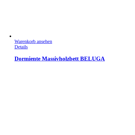
Warenkorb ansehen
Details
Dormiente Massivholzbett BELUGA