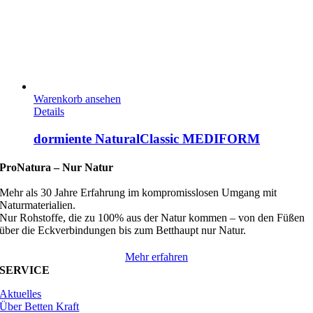
Warenkorb ansehen
Details
dormiente NaturalClassic MEDIFORM
ProNatura –
Nur Natur
Mehr als 30 Jahre Erfahrung im kompromisslosen Umgang mit
Naturmaterialien.
Nur Rohstoffe, die zu 100% aus der Natur kommen – von den Füßen
über die Eckverbindungen bis zum Betthaupt nur Natur.
Mehr erfahren
SERVICE
Aktuelles
Über Betten Kraft