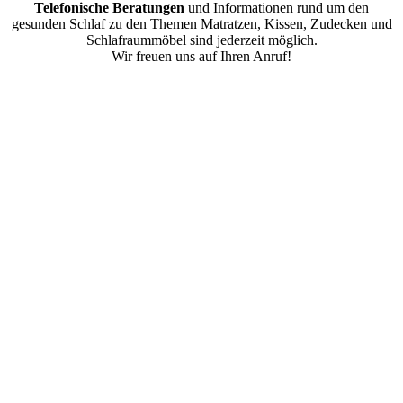
Telefonische Beratungen
und Informationen rund um den
gesunden Schlaf zu den Themen Matratzen, Kissen, Zudecken und
Schlafraummöbel sind jederzeit möglich.
Wir freuen uns auf Ihren Anruf!
Nach
oben