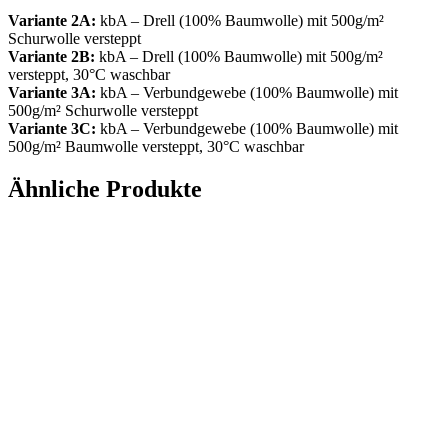
Variante 2A:
kbA – Drell (100% Baumwolle) mit 500g/m²
Schurwolle versteppt
Variante 2B:
kbA – Drell (100% Baumwolle) mit 500g/m²
versteppt, 30°C waschbar
Variante 3A:
kbA – Verbundgewebe (100% Baumwolle) mit
500g/m² Schurwolle versteppt
Variante 3C:
kbA – Verbundgewebe (100% Baumwolle) mit
500g/m² Baumwolle versteppt, 30°C waschbar
Ähnliche Produkte