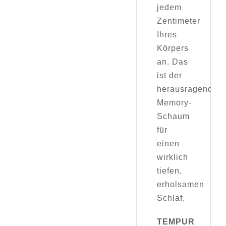
jedem
Zentimeter
Ihres
Körpers
an. Das
ist der
herausragende
Memory-
Schaum
für
einen
wirklich
tiefen,
erholsamen
Schlaf.
TEMPUR