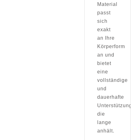
Material
passt
sich
exakt
an Ihre
Körperform
an und
bietet
eine
vollständige
und
dauerhafte
Unterstützung,
die
lange
anhält.