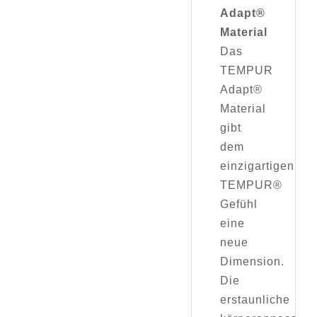
Adapt®
Material
Das
TEMPUR
Adapt®
Material
gibt
dem
einzigartigen
TEMPUR®
Gefühl
eine
neue
Dimension.
Die
erstaunliche