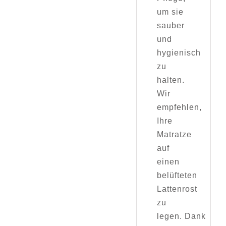
um sie
sauber
und
hygienisch
zu
halten.
Wir
empfehlen,
Ihre
Matratze
auf
einen
belüfteten
Lattenrost
zu
legen. Dank