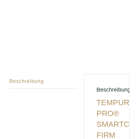
Beschreibung
Beschreibung
TEMPUR
PRO®
SMARTCO
FIRM