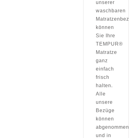
unserer
waschbaren
Matratzenbezüg
können
Sie Ihre
TEMPUR®
Matratze
ganz
einfach
frisch
halten.
Alle
unsere
Bezüge
können
abgenommen
und in