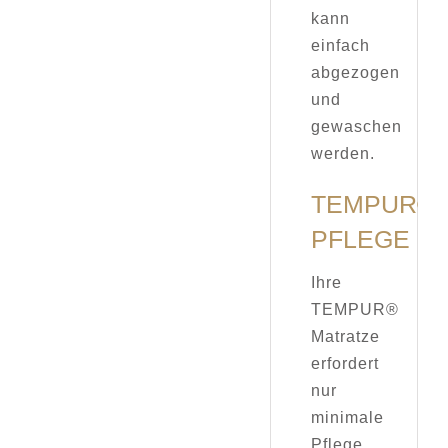
kann
einfach
abgezogen
und
gewaschen
werden.
TEMPUR®
PFLEGE
Ihre
TEMPUR®
Matratze
erfordert
nur
minimale
Pflege,