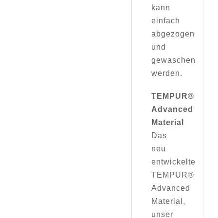
kann
einfach
abgezogen
und
gewaschen
werden.
TEMPUR®
Advanced
Material
Das
neu
entwickelte
TEMPUR®
Advanced
Material,
unser