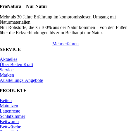
ProNatura –
Nur Natur
Mehr als 30 Jahre Erfahrung im kompromisslosen Umgang mit
Naturmaterialien.
Nur Rohstoffe, die zu 100% aus der Natur kommen – von den Füßen
über die Eckverbindungen bis zum Betthaupt nur Natur.
Mehr erfahren
SERVICE
Aktuelles
Über Betten Kraft
Service
Marken
Ausstellungs-Angebote
PRODUKTE
Betten
Matratzen
Lattenroste
Schlafzimmer
Bettwaren
Bettwäsche