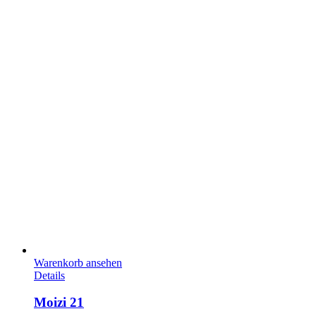
Warenkorb ansehen
Details
Moizi 21