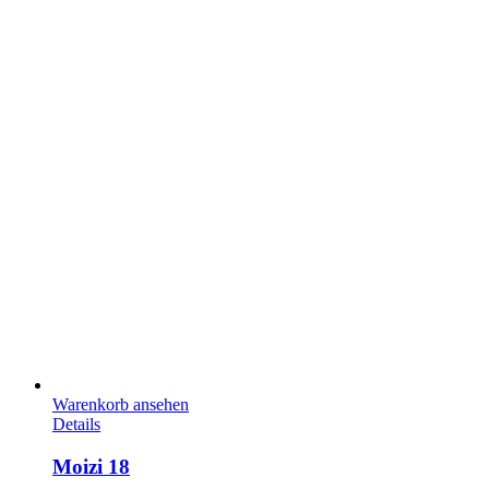
Warenkorb ansehen
Details
Moizi 18