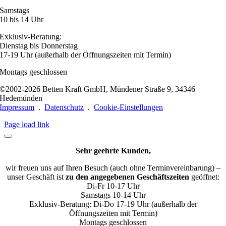
Samstags
10 bis 14 Uhr
Exklusiv-Beratung:
Dienstag bis Donnerstag
17-19 Uhr (außerhalb der Öffnungszeiten mit Termin)
Montags geschlossen
©2002-2026 Betten Kraft GmbH, Mündener Straße 9, 34346
Hedemünden
Impressum
.
Datenschutz
.
Cookie-Einstellungen
Page load link
Sehr geehrte Kunden,
wir freuen uns auf Ihren Besuch (auch ohne Terminvereinbarung) –
unser Geschäft ist
zu den angegebenen Geschäftszeiten
geöffnet:
Di-Fr 10-17 Uhr
Samstags 10-14 Uhr
Exklusiv-Beratung: Di-Do 17-19 Uhr (außerhalb der
Öffnungszeiten mit Termin)
Montags geschlossen