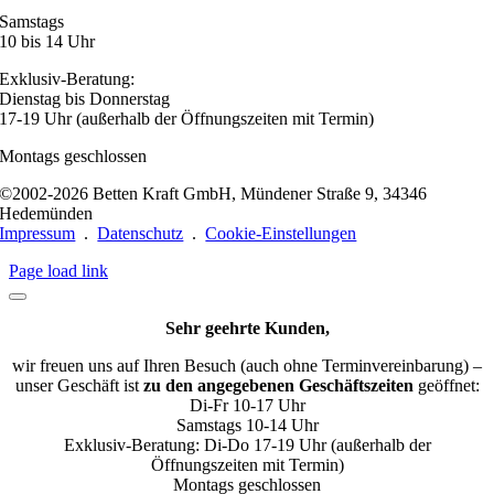
Samstags
10 bis 14 Uhr
Exklusiv-Beratung:
Dienstag bis Donnerstag
17-19 Uhr (außerhalb der Öffnungszeiten mit Termin)
Montags geschlossen
©2002-2026 Betten Kraft GmbH, Mündener Straße 9, 34346
Hedemünden
Impressum
.
Datenschutz
.
Cookie-Einstellungen
Page load link
Sehr geehrte Kunden,
wir freuen uns auf Ihren Besuch (auch ohne Terminvereinbarung) –
unser Geschäft ist
zu den angegebenen Geschäftszeiten
geöffnet:
Di-Fr 10-17 Uhr
Samstags 10-14 Uhr
Exklusiv-Beratung: Di-Do 17-19 Uhr (außerhalb der
Öffnungszeiten mit Termin)
Montags geschlossen