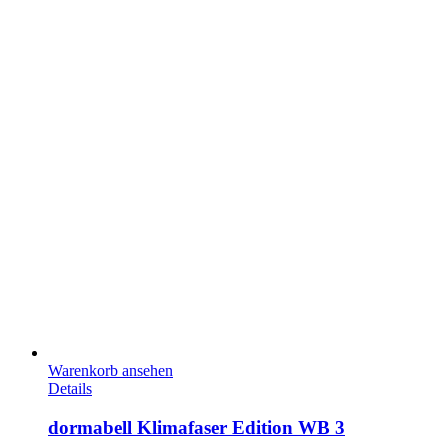
Warenkorb ansehen
Details
dormabell Klimafaser Edition WB 3