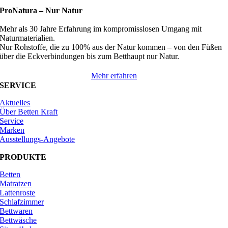
ProNatura –
Nur Natur
Mehr als 30 Jahre Erfahrung im kompromisslosen Umgang mit
Naturmaterialien.
Nur Rohstoffe, die zu 100% aus der Natur kommen – von den Füßen
über die Eckverbindungen bis zum Betthaupt nur Natur.
Mehr erfahren
SERVICE
Aktuelles
Über Betten Kraft
Service
Marken
Ausstellungs-Angebote
PRODUKTE
Betten
Matratzen
Lattenroste
Schlafzimmer
Bettwaren
Bettwäsche