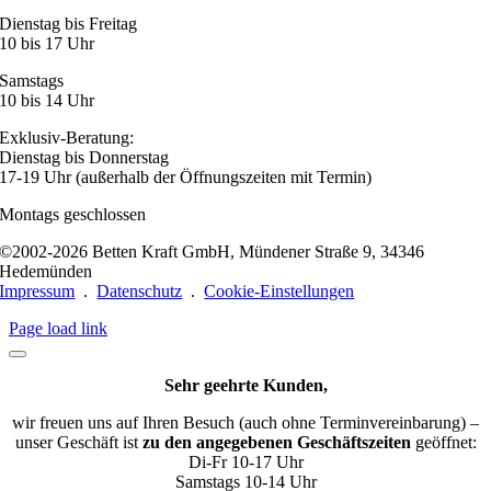
Dienstag bis Freitag
10 bis 17 Uhr
Samstags
10 bis 14 Uhr
Exklusiv-Beratung:
Dienstag bis Donnerstag
17-19 Uhr (außerhalb der Öffnungszeiten mit Termin)
Montags geschlossen
©2002-2026 Betten Kraft GmbH, Mündener Straße 9, 34346
Hedemünden
Impressum
.
Datenschutz
.
Cookie-Einstellungen
Page load link
Sehr geehrte Kunden,
wir freuen uns auf Ihren Besuch (auch ohne Terminvereinbarung) –
unser Geschäft ist
zu den angegebenen Geschäftszeiten
geöffnet:
Di-Fr 10-17 Uhr
Samstags 10-14 Uhr