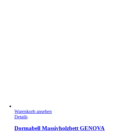
Warenkorb ansehen
Details
Dormabell Massivholzbett GENOVA