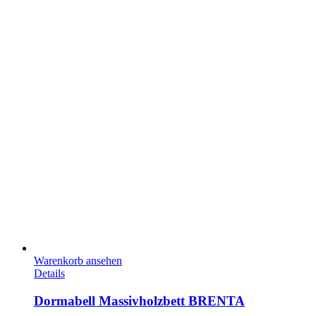
Warenkorb ansehen
Details
Dormabell Massivholzbett BRENTA