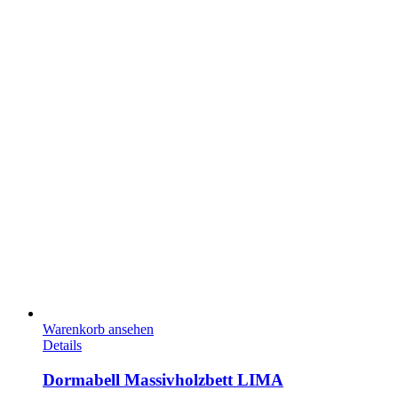
Warenkorb ansehen
Details
Dormabell Massivholzbett LIMA