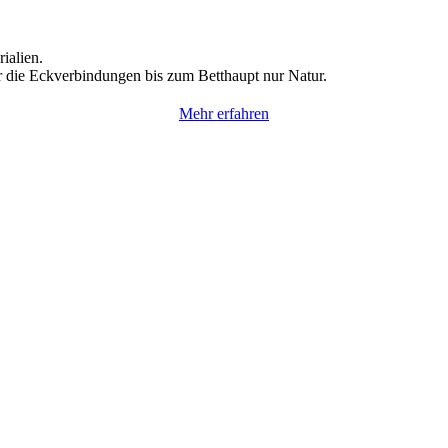
ialien.
 die Eckverbindungen bis zum Betthaupt nur Natur.
Mehr erfahren