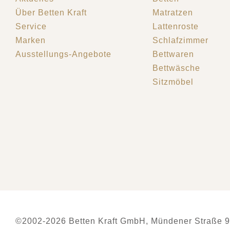
Über Betten Kraft
Matratzen
Service
Lattenroste
Marken
Schlafzimmer
Ausstellungs-Angebote
Bettwaren
Bettwäsche
Sitzmöbel
©2002-2026 Betten Kraft GmbH, Mündener Straße 