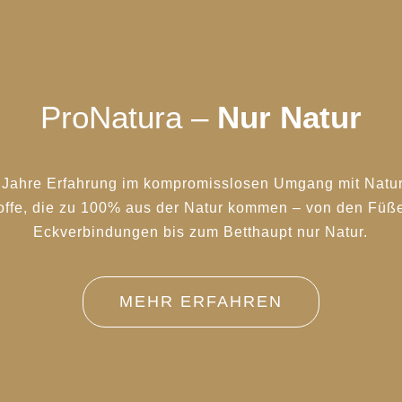
ProNatura –
Nur Natur
 Jahre Erfahrung im kompromisslosen Umgang mit Natur
offe, die zu 100% aus der Natur kommen – von den Füße
Eckverbindungen bis zum Betthaupt nur Natur.
MEHR ERFAHREN