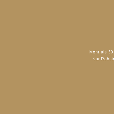
Mehr als 30
Nur Rohst