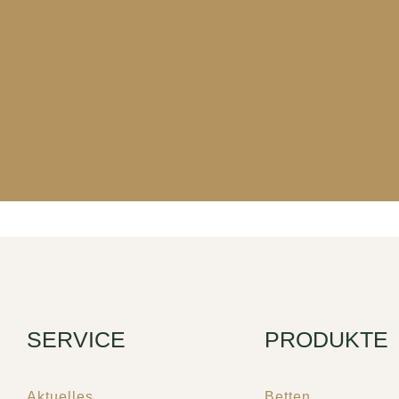
SERVICE
PRODUKTE
Aktuelles
Betten