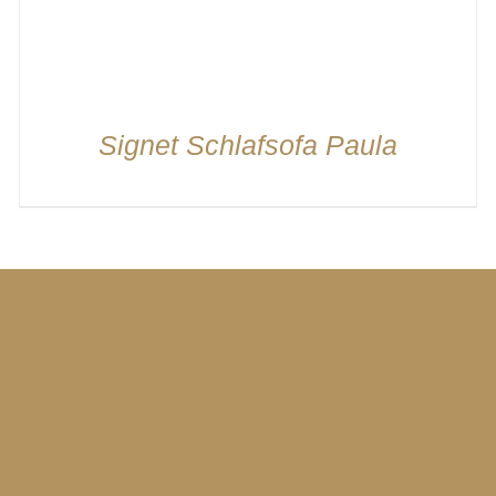
Signet Schlafsofa Paula