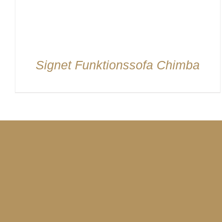
Signet Funktionssofa Chimba