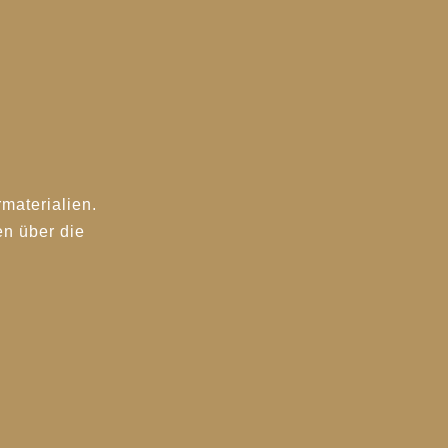
materialien.
n über die