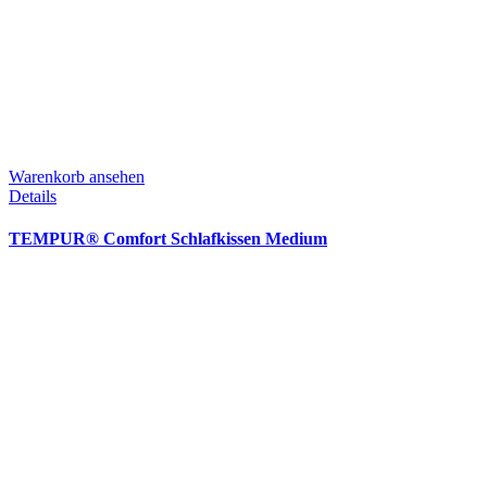
Warenkorb ansehen
Details
TEMPUR® Comfort Schlafkissen Medium