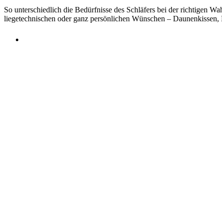
So unterschiedlich die Bedürfnisse des Schläfers bei der richtigen W
liegetechnischen oder ganz persönlichen Wünschen – Daunenkissen, N