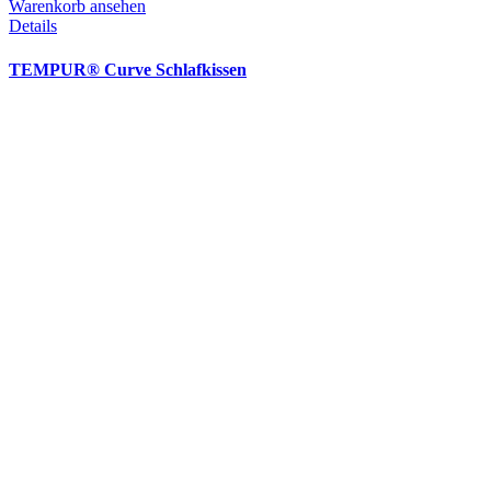
Warenkorb ansehen
Details
TEMPUR® Curve Schlafkissen