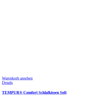
Warenkorb ansehen
Details
TEMPUR® Comfort Schlafkissen Soft