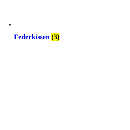
Federkissen
(3)