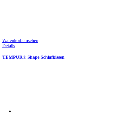
Warenkorb ansehen
Details
TEMPUR® Shape Schlafkissen