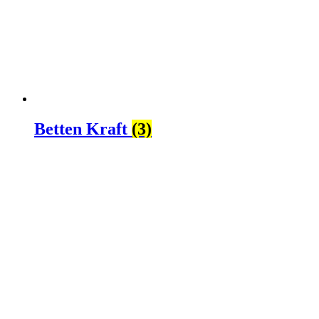
Betten Kraft
(3)