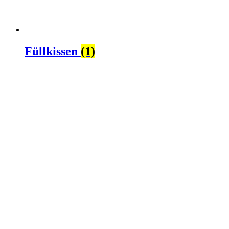
Füllkissen
(1)