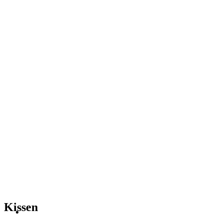
Kissen