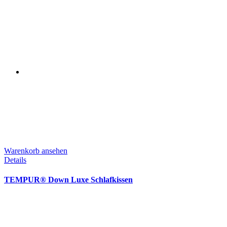
Warenkorb ansehen
Details
TEMPUR® Down Luxe Schlafkissen