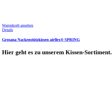
Warenkorb ansehen
Details
Grosana Nackenstützkissen airflex® SPRING
Hier geht es zu unserem Kissen-Sortiment.