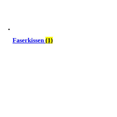
Faserkissen
(1)