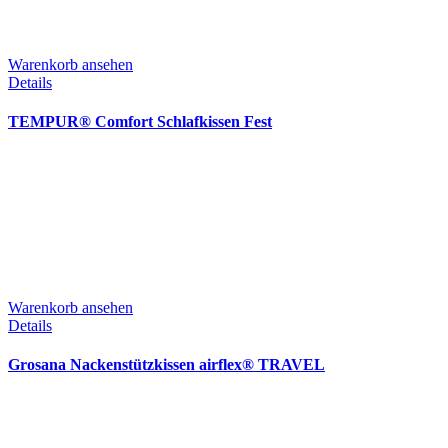
Warenkorb ansehen
Details
TEMPUR® Comfort Schlafkissen Fest
Warenkorb ansehen
Details
Grosana Nackenstützkissen airflex® TRAVEL