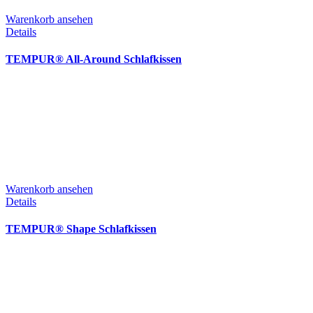
Warenkorb ansehen
Details
TEMPUR® All-Around Schlafkissen
Warenkorb ansehen
Details
TEMPUR® Shape Schlafkissen