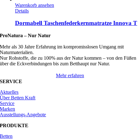
Warenkorb ansehen
Details
Dormabell Taschenfederkernmatratze Innova T
ProNatura –
Nur Natur
Mehr als 30 Jahre Erfahrung im kompromisslosen Umgang mit
Naturmaterialien.
Nur Rohstoffe, die zu 100% aus der Natur kommen – von den Füßen
über die Eckverbindungen bis zum Betthaupt nur Natur.
Mehr erfahren
SERVICE
Aktuelles
Über Betten Kraft
Service
Marken
Ausstellungs-Angebote
PRODUKTE
Betten