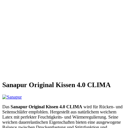
Sanapur Original Kissen 4.0 CLIMA
Das
Sanapur Original Kissen 4.0 CLIMA
wird für Rücken- und
Seitenschläfer empfohlen. Hergestellt aus natürlichem weichem
Latex mit perfekter Feuchtigkeits- und Wärmeregulierung. Seine
weichen dauerelastischen Eigenschaften bieten eine ausgewogene
Balance zwischen Druckentlastung und Stützfunktion und