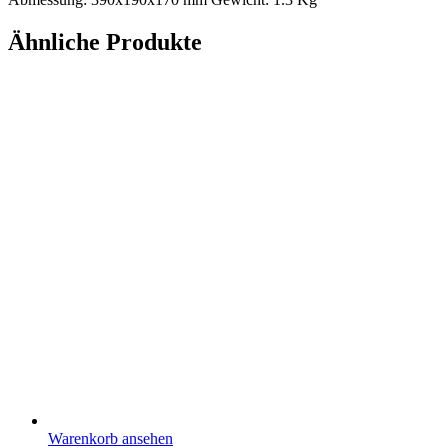
Ähnliche Produkte
Warenkorb ansehen