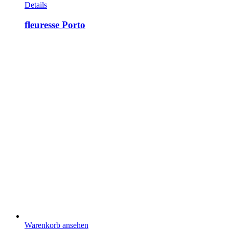
Details
fleuresse Porto
Warenkorb ansehen