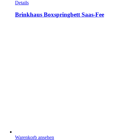
Details
Brinkhaus Boxspringbett Saas-Fee
Warenkorb ansehen