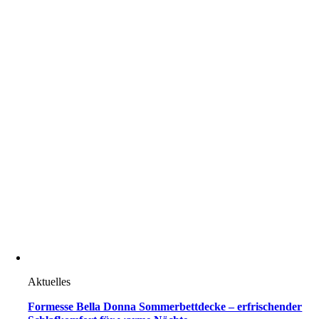
Aktuelles
Formesse Bella Donna Sommerbettdecke – erfrischender