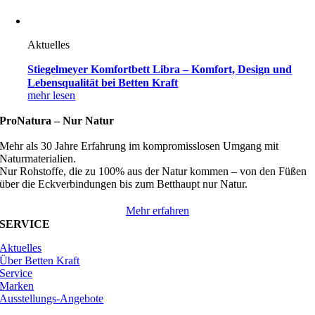
Aktuelles
Stiegelmeyer Komfortbett Libra – Komfort, Design und
Lebensqualität bei Betten Kraft
mehr lesen
ProNatura –
Nur Natur
Mehr als 30 Jahre Erfahrung im kompromisslosen Umgang mit
Naturmaterialien.
Nur Rohstoffe, die zu 100% aus der Natur kommen – von den Füßen
über die Eckverbindungen bis zum Betthaupt nur Natur.
Mehr erfahren
SERVICE
Aktuelles
Über Betten Kraft
Service
Marken
Ausstellungs-Angebote