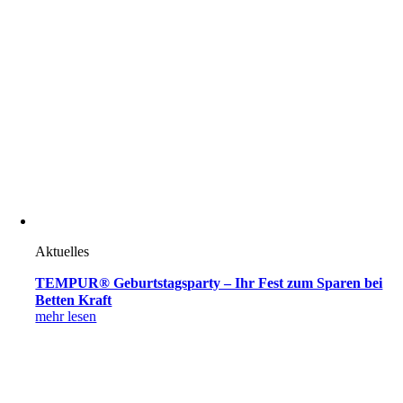
Aktuelles
TEMPUR® Geburtstagsparty – Ihr Fest zum Sparen bei
Betten Kraft
mehr lesen