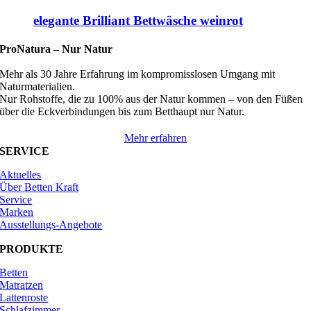
elegante Brilliant Bettwäsche weinrot
ProNatura –
Nur Natur
Mehr als 30 Jahre Erfahrung im kompromisslosen Umgang mit
Naturmaterialien.
Nur Rohstoffe, die zu 100% aus der Natur kommen – von den Füßen
über die Eckverbindungen bis zum Betthaupt nur Natur.
Mehr erfahren
SERVICE
Aktuelles
Über Betten Kraft
Service
Marken
Ausstellungs-Angebote
PRODUKTE
Betten
Matratzen
Lattenroste
Schlafzimmer