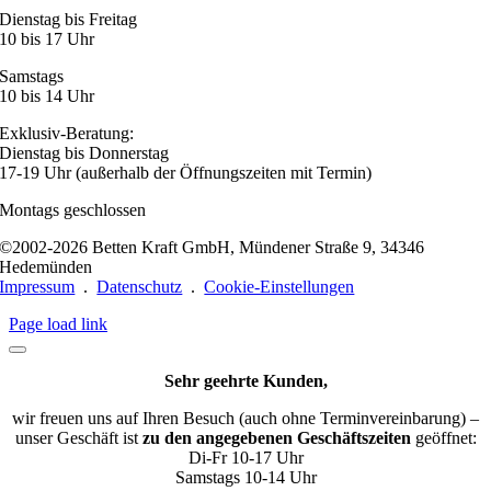
Dienstag bis Freitag
10 bis 17 Uhr
Samstags
10 bis 14 Uhr
Exklusiv-Beratung:
Dienstag bis Donnerstag
17-19 Uhr (außerhalb der Öffnungszeiten mit Termin)
Montags geschlossen
©2002-2026 Betten Kraft GmbH, Mündener Straße 9, 34346
Hedemünden
Impressum
.
Datenschutz
.
Cookie-Einstellungen
Page load link
Sehr geehrte Kunden,
wir freuen uns auf Ihren Besuch (auch ohne Terminvereinbarung) –
unser Geschäft ist
zu den angegebenen Geschäftszeiten
geöffnet:
Di-Fr 10-17 Uhr
Samstags 10-14 Uhr