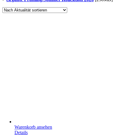
Warenkorb ansehen
Details