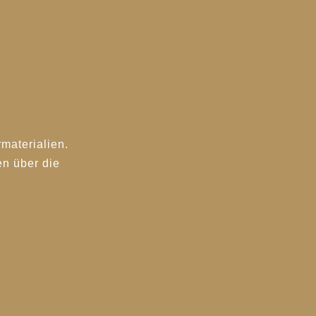
materialien.
n über die