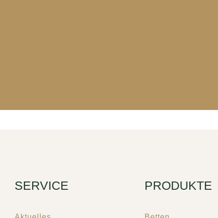
SERVICE
PRODUKTE
Aktuelles
Betten