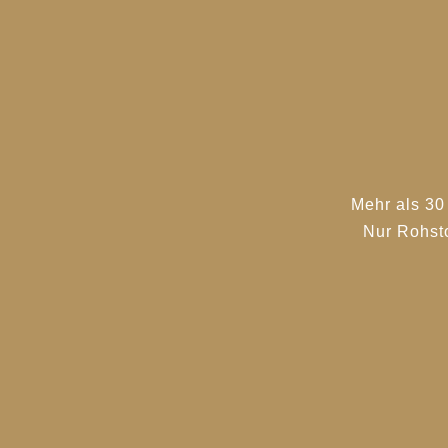
Mehr als 30
Nur Rohst