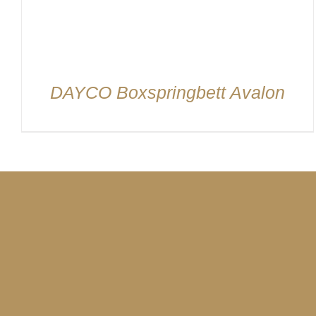
DAYCO Boxspringbett Avalon