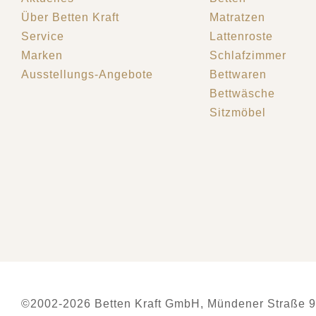
Über Betten Kraft
Matratzen
Service
Lattenroste
Marken
Schlafzimmer
Ausstellungs-Angebote
Bettwaren
Bettwäsche
Sitzmöbel
©2002-2026 Betten Kraft GmbH, Mündener Straße 