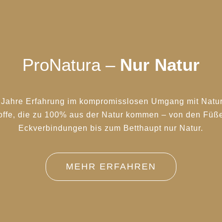
ProNatura –
Nur Natur
 Jahre Erfahrung im kompromisslosen Umgang mit Natur
offe, die zu 100% aus der Natur kommen – von den Füße
Eckverbindungen bis zum Betthaupt nur Natur.
MEHR ERFAHREN