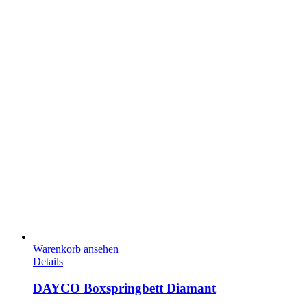
Warenkorb ansehen
Details
DAYCO Boxspringbett Diamant