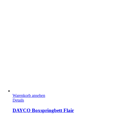
Warenkorb ansehen
Details
DAYCO Boxspringbett Flair