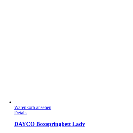
Warenkorb ansehen
Details
DAYCO Boxspringbett Lady