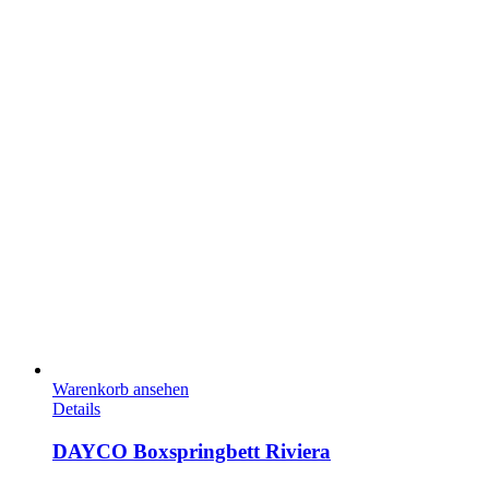
Warenkorb ansehen
Details
DAYCO Boxspringbett Riviera