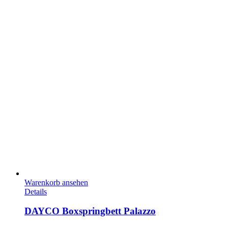
Warenkorb ansehen
Details
DAYCO Boxspringbett Palazzo