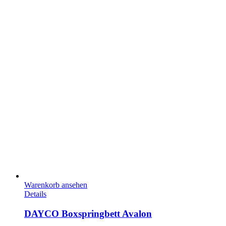
Warenkorb ansehen
Details
DAYCO Boxspringbett Avalon