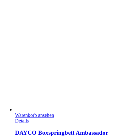
Warenkorb ansehen
Details
DAYCO Boxspringbett Ambassador