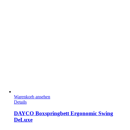
Warenkorb ansehen
Details
DAYCO Boxspringbett Ergonomic Swing
DeLuxe