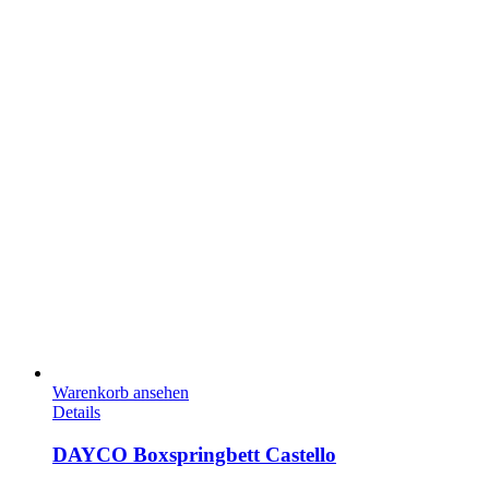
Warenkorb ansehen
Details
DAYCO Boxspringbett Castello