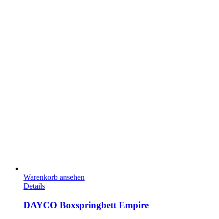
Warenkorb ansehen
Details
DAYCO Boxspringbett Empire