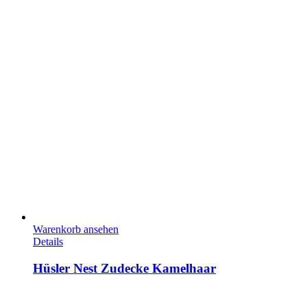
Warenkorb ansehen
Details
Hüsler Nest Zudecke Kamelhaar