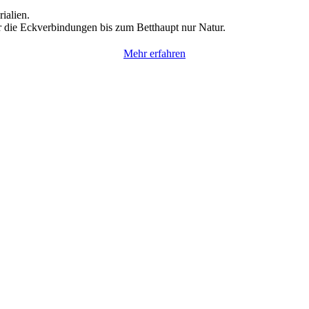
ialien.
 die Eckverbindungen bis zum Betthaupt nur Natur.
Mehr erfahren