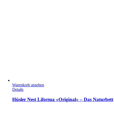
Warenkorb ansehen
Details
Hüsler Nest Liforma «Original» – Das Naturbett