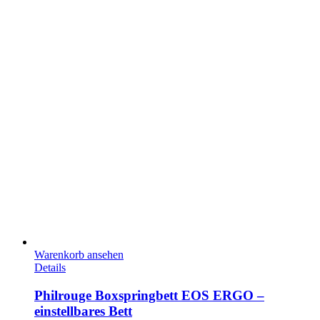
Warenkorb ansehen
Details
Philrouge Boxspringbett EOS ERGO –
einstellbares Bett