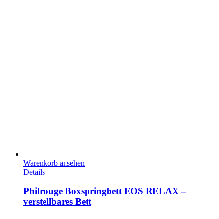
Warenkorb ansehen
Details
Philrouge Boxspringbett EOS RELAX –
verstellbares Bett