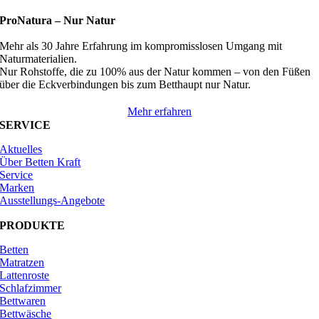
ProNatura –
Nur Natur
Mehr als 30 Jahre Erfahrung im kompromisslosen Umgang mit
Naturmaterialien.
Nur Rohstoffe, die zu 100% aus der Natur kommen – von den Füßen
über die Eckverbindungen bis zum Betthaupt nur Natur.
Mehr erfahren
SERVICE
Aktuelles
Über Betten Kraft
Service
Marken
Ausstellungs-Angebote
PRODUKTE
Betten
Matratzen
Lattenroste
Schlafzimmer
Bettwaren
Bettwäsche