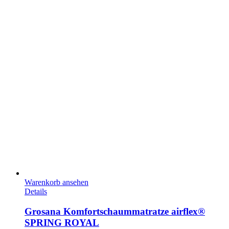
Warenkorb ansehen
Details
Grosana Komfortschaummatratze airflex®
SPRING ROYAL