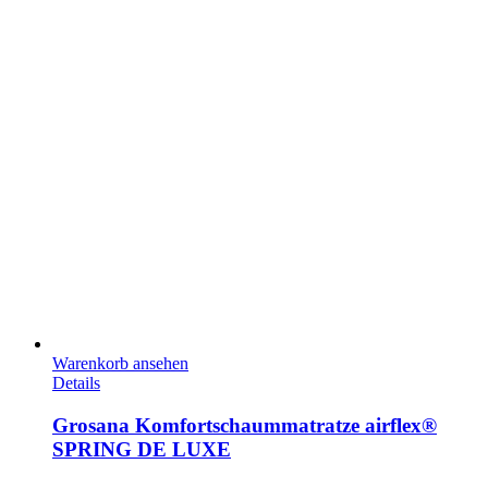
Warenkorb ansehen
Details
Grosana Komfortschaummatratze airflex®
SPRING DE LUXE