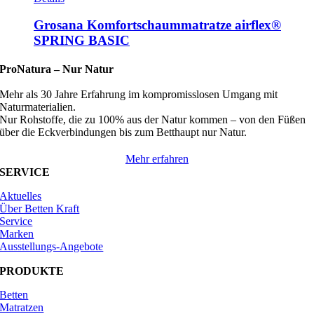
Grosana Komfortschaummatratze airflex®
SPRING BASIC
ProNatura –
Nur Natur
Mehr als 30 Jahre Erfahrung im kompromisslosen Umgang mit
Naturmaterialien.
Nur Rohstoffe, die zu 100% aus der Natur kommen – von den Füßen
über die Eckverbindungen bis zum Betthaupt nur Natur.
Mehr erfahren
SERVICE
Aktuelles
Über Betten Kraft
Service
Marken
Ausstellungs-Angebote
PRODUKTE
Betten
Matratzen