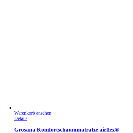
Warenkorb ansehen
Details
Grosana Komfortschaummatratze airflex®