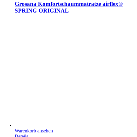
Grosana Komfortschaummatratze airflex®
SPRING ORIGINAL
Warenkorb ansehen
Details