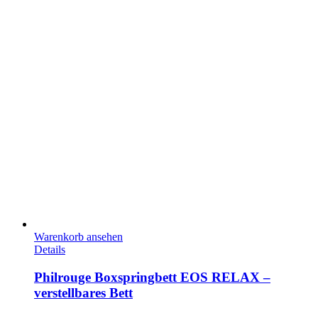
Warenkorb ansehen
Details
Philrouge Boxspringbett EOS RELAX –
verstellbares Bett