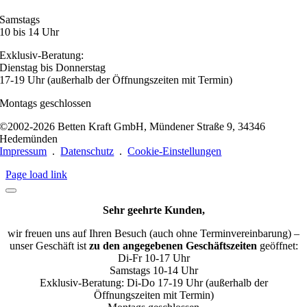
Samstags
10 bis 14 Uhr
Exklusiv-Beratung:
Dienstag bis Donnerstag
17-19 Uhr (außerhalb der Öffnungszeiten mit Termin)
Montags geschlossen
©2002-2026 Betten Kraft GmbH, Mündener Straße 9, 34346
Hedemünden
Impressum
.
Datenschutz
.
Cookie-Einstellungen
Page load link
Sehr geehrte Kunden,
wir freuen uns auf Ihren Besuch (auch ohne Terminvereinbarung) –
unser Geschäft ist
zu den angegebenen Geschäftszeiten
geöffnet:
Di-Fr 10-17 Uhr
Samstags 10-14 Uhr
Exklusiv-Beratung: Di-Do 17-19 Uhr (außerhalb der
Öffnungszeiten mit Termin)