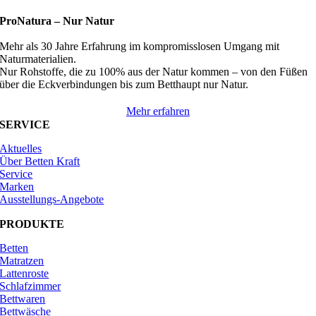
ProNatura –
Nur Natur
Mehr als 30 Jahre Erfahrung im kompromisslosen Umgang mit
Naturmaterialien.
Nur Rohstoffe, die zu 100% aus der Natur kommen – von den Füßen
über die Eckverbindungen bis zum Betthaupt nur Natur.
Mehr erfahren
SERVICE
Aktuelles
Über Betten Kraft
Service
Marken
Ausstellungs-Angebote
PRODUKTE
Betten
Matratzen
Lattenroste
Schlafzimmer
Bettwaren
Bettwäsche