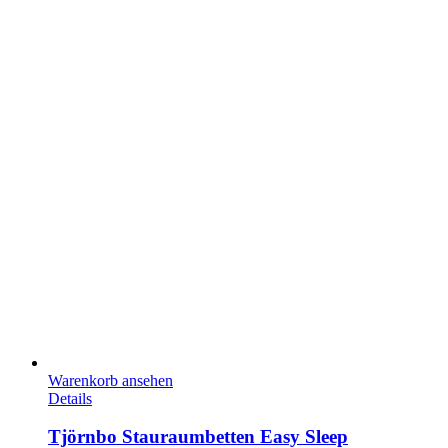
Warenkorb ansehen
Details
Tjörnbo Stauraumbetten Easy Sleep