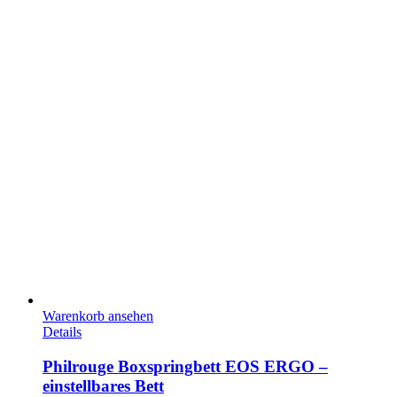
Warenkorb ansehen
Details
Philrouge Boxspringbett EOS ERGO –
einstellbares Bett