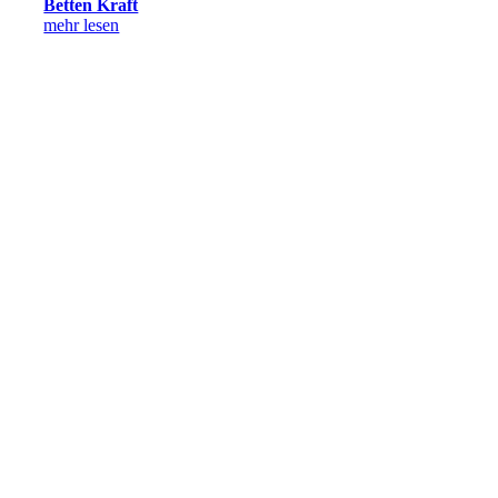
Betten Kraft
mehr lesen