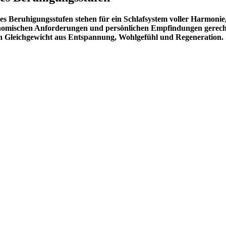
s Beruhigungsstufen stehen für ein Schlafsystem voller Harmonie
nomischen Anforderungen und persönlichen Empfindungen gerech
ein Gleichgewicht aus Entspannung, Wohlgefühl und Regeneration.