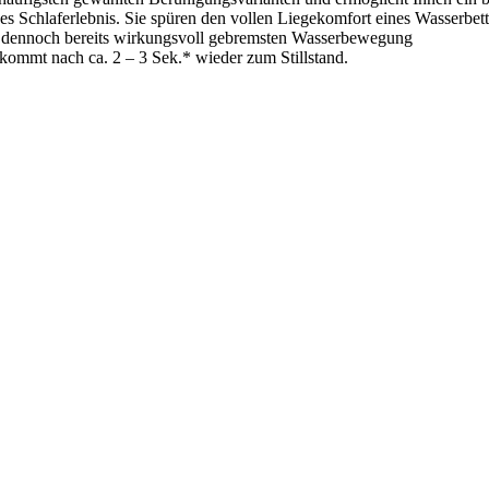
 Schlaferlebnis. Sie spüren den vollen Liegekomfort eines Wasserbett
r dennoch bereits wirkungsvoll gebremsten Wasserbewegung
kommt nach ca. 2 – 3 Sek.* wieder zum Stillstand.