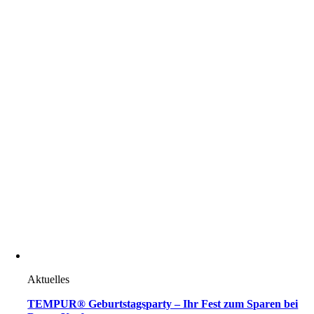
Aktuelles
TEMPUR® Geburtstagsparty – Ihr Fest zum Sparen bei