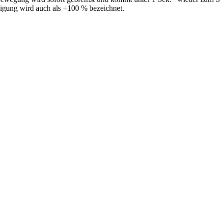
igung wird auch als +100 % bezeichnet.