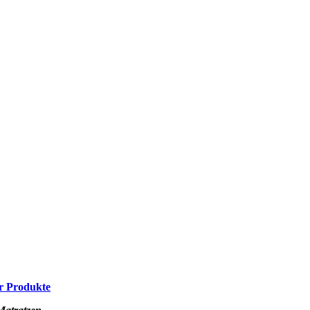
r Produkte