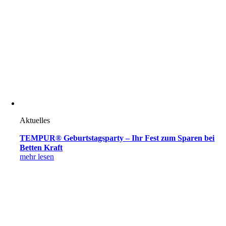
Aktuelles
TEMPUR® Geburtstagsparty – Ihr Fest zum Sparen bei
Betten Kraft
mehr lesen