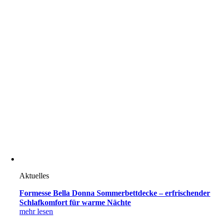
Aktuelles
Formesse Bella Donna Sommerbettdecke – erfrischender
Schlafkomfort für warme Nächte
mehr lesen