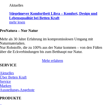
Aktuelles
Stiegelmeyer Komfortbett Libra – Komfort, Design und
Lebensqualität bei Betten Kraft
mehr lesen
ProNatura –
Nur Natur
Mehr als 30 Jahre Erfahrung im kompromisslosen Umgang mit
Naturmaterialien.
Nur Rohstoffe, die zu 100% aus der Natur kommen – von den Füßen
über die Eckverbindungen bis zum Betthaupt nur Natur.
Mehr erfahren
SERVICE
Aktuelles
Über Betten Kraft
Service
Marken
Ausstellungs-Angebote
PRODUKTE