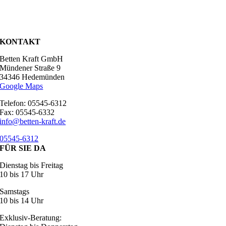
KONTAKT
Betten Kraft GmbH
Mündener Straße 9
34346 Hedemünden
Google Maps
Telefon: 05545-6312
Fax: 05545-6332
info@betten-kraft.de
05545-6312
FÜR SIE DA
Dienstag bis Freitag
10 bis 17 Uhr
Samstags
10 bis 14 Uhr
Exklusiv-Beratung: