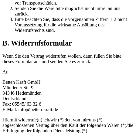
vor Transportschäden.
Senden Sie die Ware bitte möglichst nicht unfrei an uns
zurück.
Bitte beachten Sie, dass die vorgenannten Ziffern 1-2 nicht
Voraussetzung für die wirksame Ausübung des
Widerrufsrechts sind.
B. Widerrufsformular
Wenn Sie den Vertrag widerrufen wollen, dann füllen Sie bitte
dieses Formular aus und senden Sie es zurück.
An
Betten Kraft GmbH
Mündener Str. 9
34346 Hedemünden
Deutschland
Fax: 05545/ 63 32 6
E-Mail: info@betten-kraft.de
Hiermit widerrufe(n) ich/wir (*) den von mir/uns (*)
abgeschlossenen Vertrag über den Kauf der folgenden Waren (*)/die
Erbringung der folgenden Dienstleistung (*)