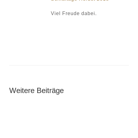
Viel Freude dabei.
Weitere Beiträge