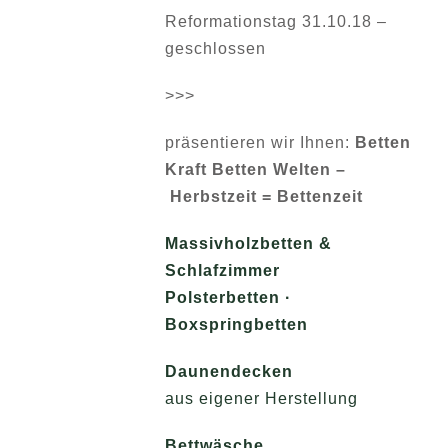
Reformationstag 31.10.18 –
geschlossen
>>>
präsentieren wir Ihnen:
Betten
Kraft Betten Welten –
Herbstzeit = Bettenzeit
Massivholzbetten &
Schlafzimmer
Polsterbetten ·
Boxspringbetten
Daunendecken
aus eigener Herstellung
Bettwäsche