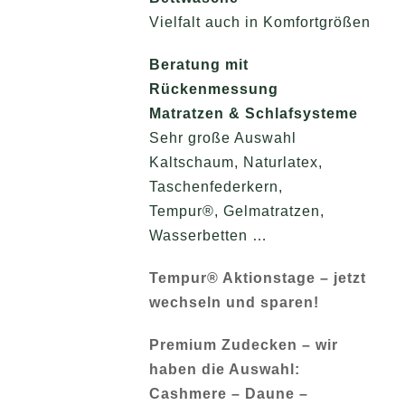
Vielfalt auch in Komfortgrößen
Beratung mit
Rückenmessung
Matratzen & Schlafsysteme
Sehr große Auswahl
Kaltschaum, Naturlatex,
Taschenfederkern,
Tempur®, Gelmatratzen,
Wasserbetten …
Tempur® Aktionstage – jetzt
wechseln und sparen!
Premium Zudecken – wir
haben die Auswahl:
Cashmere – Daune –