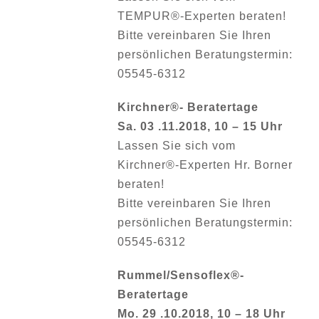
TEMPUR®-Experten beraten!
Bitte vereinbaren Sie Ihren
persönlichen Beratungstermin:
05545-6312
Kirchner®- Beratertage
Sa. 03 .11.2018, 10 – 15 Uhr
Lassen Sie sich vom
Kirchner®-Experten Hr. Borner
beraten!
Bitte vereinbaren Sie Ihren
persönlichen Beratungstermin:
05545-6312
Rummel/Sensoflex®-
Beratertage
Mo. 29 .10.2018, 10 – 18 Uhr