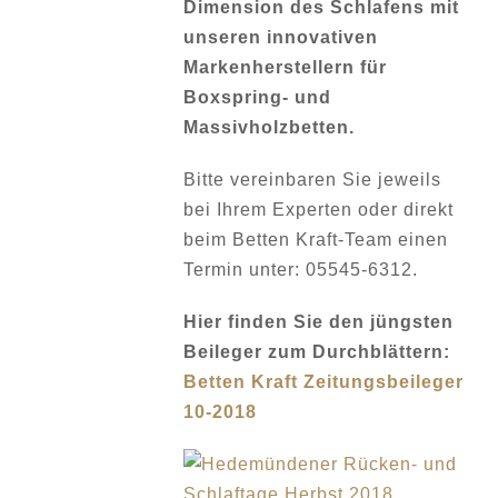
Dimension des Schlafens mit
unseren innovativen
Markenherstellern für
Boxspring- und
Massivholzbetten.
Bitte vereinbaren Sie jeweils
bei Ihrem Experten oder direkt
beim Betten Kraft-Team einen
Termin unter: 05545-6312.
Hier finden Sie den jüngsten
Beileger zum Durchblättern:
Betten Kraft Zeitungsbeileger
10-2018