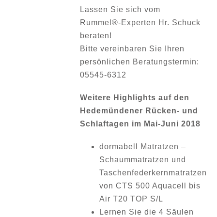
Lassen Sie sich vom
Rummel®-Experten Hr. Schuck
beraten!
Bitte vereinbaren Sie Ihren
persönlichen Beratungstermin:
05545-6312
Weitere Highlights auf den
Hedemündener Rücken- und
Schlaftagen im Mai-Juni 2018
dormabell Matratzen –
Schaummatratzen und
Taschenfederkernmatratzen
von CTS 500 Aquacell bis
Air T20 TOP S/L
Lernen Sie die 4 Säulen