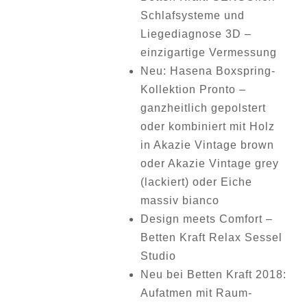
Schlafsysteme und
Liegediagnose 3D –
einzigartige Vermessung
Neu: Hasena Boxspring-
Kollektion Pronto –
ganzheitlich gepolstert
oder kombiniert mit Holz
in Akazie Vintage brown
oder Akazie Vintage grey
(lackiert) oder Eiche
massiv bianco
Design meets Comfort –
Betten Kraft Relax Sessel
Studio
Neu bei Betten Kraft 2018:
Aufatmen mit Raum-