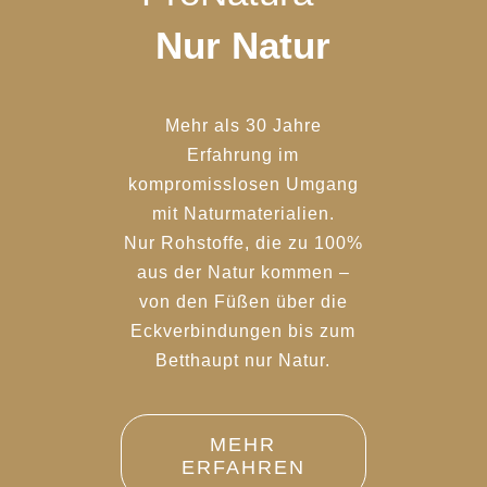
Nur Natur
Mehr als 30 Jahre
Erfahrung im
kompromisslosen Umgang
mit Naturmaterialien.
Nur Rohstoffe, die zu 100%
aus der Natur kommen –
von den Füßen über die
Eckverbindungen bis zum
Betthaupt nur Natur.
MEHR
ERFAHREN