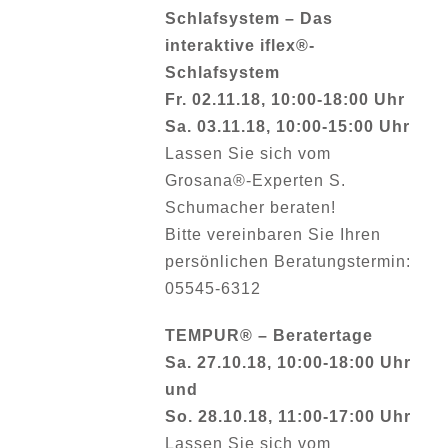
Schlafsystem – Das
interaktive iflex®-
Schlafsystem
Fr. 02.11.18, 10:00-18:00 Uhr
Sa. 03.11.18, 10:00-15:00 Uhr
Lassen Sie sich vom
Grosana®-Experten S.
Schumacher beraten!
Bitte vereinbaren Sie Ihren
persönlichen Beratungstermin:
05545-6312
TEMPUR® – Beratertage
Sa. 27.10.18, 10:00-18:00 Uhr
und
So. 28.10.18, 11:00-17:00 Uhr
Lassen Sie sich vom