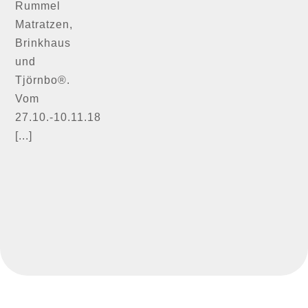
Rummel
Matratzen,
Brinkhaus
und
Tjörnbo®.
Vom
27.10.-10.11.18
[...]