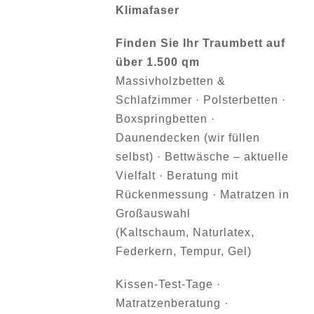
Klimafaser
Finden Sie Ihr Traumbett auf
über 1.500 qm
Massivholzbetten &
Schlafzimmer · Polsterbetten ·
Boxspringbetten ·
Daunendecken (wir füllen
selbst) · Bettwäsche – aktuelle
Vielfalt · Beratung mit
Rückenmessung · Matratzen in
Großauswahl
(Kaltschaum, Naturlatex,
Federkern, Tempur, Gel)
Kissen-Test-Tage ·
Matratzenberatung ·