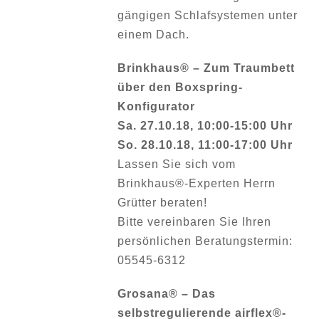
gängigen Schlafsystemen unter
einem Dach.
Brinkhaus® – Zum Traumbett
über den Boxspring-
Konfigurator
Sa. 27.10.18, 10:00-15:00 Uhr
So. 28.10.18, 11:00-17:00 Uhr
Lassen Sie sich vom
Brinkhaus®-Experten Herrn
Grütter beraten!
Bitte vereinbaren Sie Ihren
persönlichen Beratungstermin:
05545-6312
Grosana® – Das
selbstregulierende airflex®-