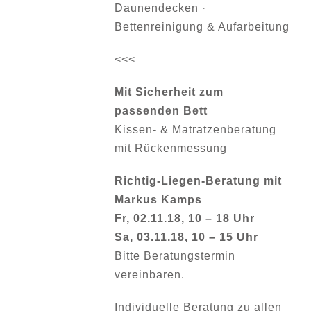
Daunendecken ·
Bettenreinigung & Aufarbeitung
<<<
Mit Sicherheit zum
passenden Bett
Kissen- & Matratzenberatung
mit Rückenmessung
Richtig-Liegen-Beratung mit
Markus Kamps
Fr, 02.11.18, 10 – 18 Uhr
Sa, 03.11.18, 10 – 15 Uhr
Bitte Beratungstermin
vereinbaren.
Individuelle Beratung zu allen