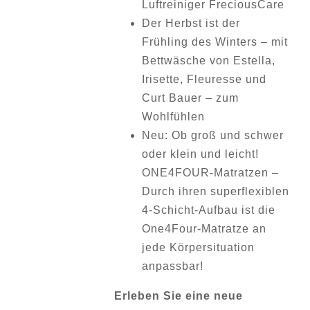
Luftreiniger FreciousCare
Der Herbst ist der
Frühling des Winters – mit
Bettwäsche von Estella,
Irisette, Fleuresse und
Curt Bauer – zum
Wohlfühlen
Neu: Ob groß und schwer
oder klein und leicht!
ONE4FOUR-Matratzen –
Durch ihren superflexiblen
4-Schicht-Aufbau ist die
One4Four-Matratze an
jede Körpersituation
anpassbar!
Erleben Sie eine neue