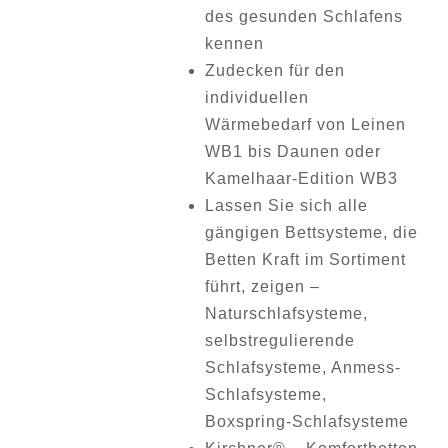
des gesunden Schlafens
kennen
Zudecken für den
individuellen
Wärmebedarf von Leinen
WB1 bis Daunen oder
Kamelhaar-Edition WB3
Lassen Sie sich alle
gängigen Bettsysteme, die
Betten Kraft im Sortiment
führt, zeigen –
Naturschlafsysteme,
selbstregulierende
Schlafsysteme, Anmess-
Schlafsysteme,
Boxspring-Schlafsysteme