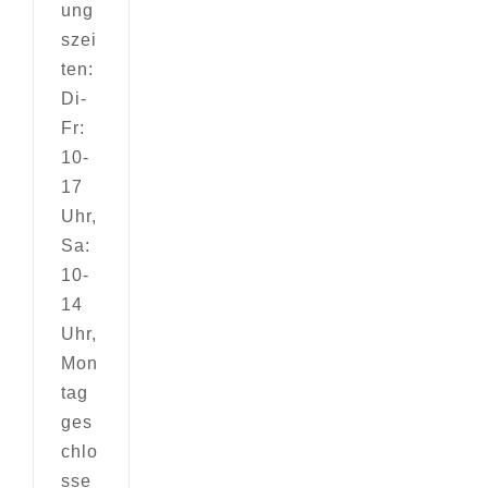
ung
szei
ten:
Di-
Fr:
10-
17
Uhr,
Sa:
10-
14
Uhr,
Mon
tag
ges
chlo
sse