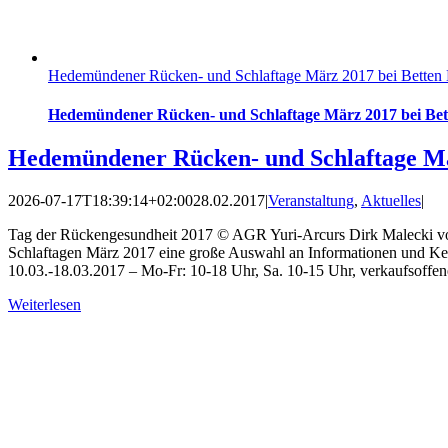
Hedemündener Rücken- und Schlaftage März 2017 bei Betten 
Hedemündener Rücken- und Schlaftage März 2017 bei Bet
Hedemündener Rücken- und Schlaftage Mä
2026-07-17T18:39:14+02:00
28.02.2017
|
Veranstaltung
,
Aktuelles
|
Tag der Rückengesundheit 2017 © AGR Yuri-Arcurs Dirk Malecki vo
Schlaftagen März 2017 eine große Auswahl an Informationen und Ken
10.03.-18.03.2017 – Mo-Fr: 10-18 Uhr, Sa. 10-15 Uhr, verkaufsoffen
Weiterlesen