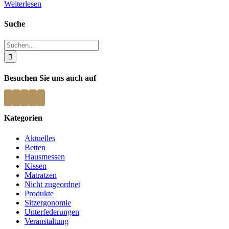
Weiterlesen
Suche
Suche
nach:
Besuchen Sie uns auch auf
Kategorien
Aktuelles
Betten
Hausmessen
Kissen
Matratzen
Nicht zugeordnet
Produkte
Sitzergonomie
Unterfederungen
Veranstaltung