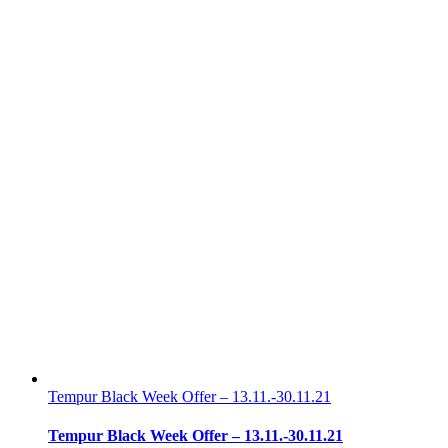
Tempur Black Week Offer – 13.11.-30.11.21
Tempur Black Week Offer – 13.11.-30.11.21