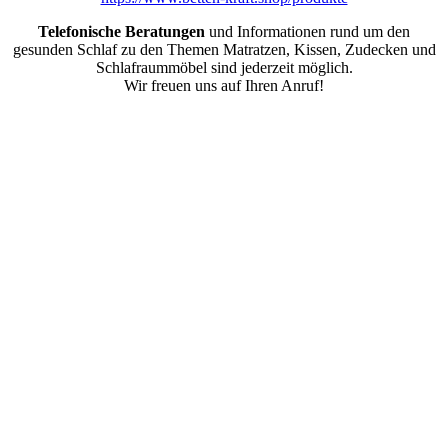
Telefonische Beratungen
und Informationen rund um den
gesunden Schlaf zu den Themen Matratzen, Kissen, Zudecken und
Schlafraummöbel sind jederzeit möglich.
Wir freuen uns auf Ihren Anruf!
Nach
oben