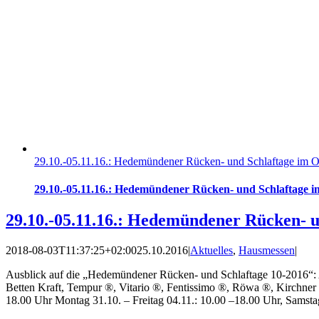
29.10.-05.11.16.: Hedemündener Rücken- und Schlaftage im 
29.10.-05.11.16.: Hedemündener Rücken- und Schlaftage 
29.10.-05.11.16.: Hedemündener Rücken- 
2018-08-03T11:37:25+02:00
25.10.2016
|
Aktuelles
,
Hausmessen
|
Ausblick auf die „Hedemündener Rücken- und Schlaftage 10-2016“: A
Betten Kraft, Tempur ®, Vitario ®, Fentissimo ®, Röwa ®, Kirchner 
18.00 Uhr Montag 31.10. – Freitag 04.11.: 10.00 –18.00 Uhr, Samstag 