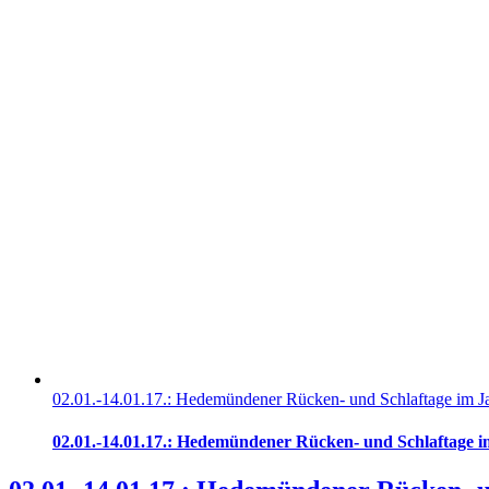
02.01.-14.01.17.: Hedemündener Rücken- und Schlaftage im J
02.01.-14.01.17.: Hedemündener Rücken- und Schlaftage 