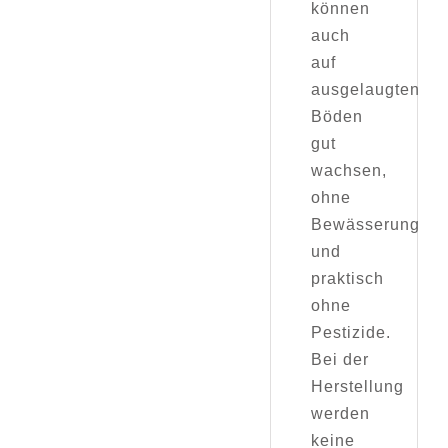
können
auch
auf
ausgelaugten
Böden
gut
wachsen,
ohne
Bewässerung
und
praktisch
ohne
Pestizide.
Bei der
Herstellung
werden
keine