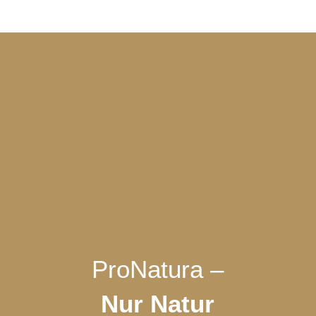
ProNatura –
Nur Natur