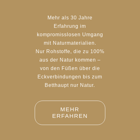
Mehr als 30 Jahre
Erfahrung im
kompromisslosen Umgang
mit Naturmaterialien.
Nur Rohstoffe, die zu 100%
aus der Natur kommen –
von den Füßen über die
Eckverbindungen bis zum
Betthaupt nur Natur.
MEHR
ERFAHREN