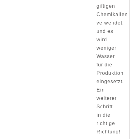
giftigen
Chemikalien
verwendet,
und es
wird
weniger
Wasser
für die
Produktion
eingesetzt.
Ein
weiterer
Schritt
in die
richtige
Richtung!