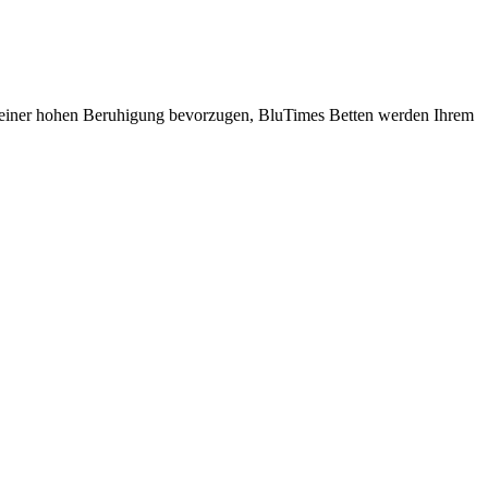
ng einer hohen Beruhigung bevorzugen, BluTimes Betten werden Ihrem