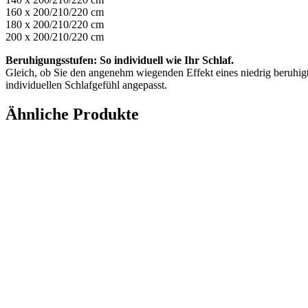
160 x 200/210/220 cm
180 x 200/210/220 cm
200 x 200/210/220 cm
Beruhigungsstufen: So individuell wie Ihr Schlaf.
Gleich, ob Sie den angenehm wiegenden Effekt eines niedrig beruhi
individuellen Schlafgefühl angepasst.
Ähnliche Produkte