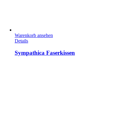
Warenkorb ansehen
Details
Sympathica Faserkissen