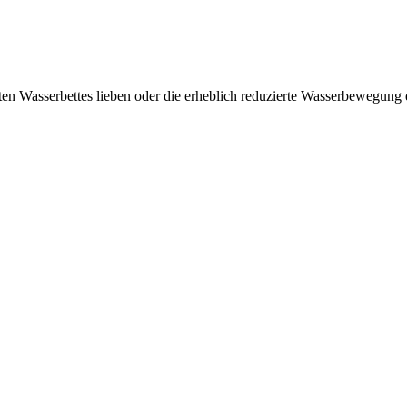
gten Wasserbettes lieben oder die erheblich reduzierte Wasserbewegu