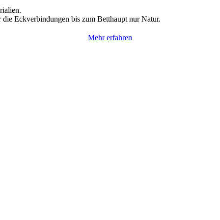
ialien.
 die Eckverbindungen bis zum Betthaupt nur Natur.
Mehr erfahren